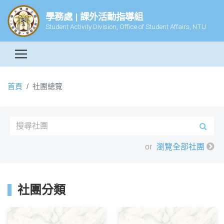
學務處 | 課外活動指導組
Student Activity Division, Office of Student Affairs, NTU
首頁
社團總覽
or
瀏覽全部社團
社團分類